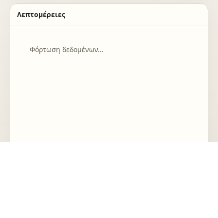
Λεπτομέρειες
Φόρτωση δεδομένων...